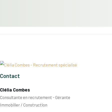
Contact
Clélia Combes
Consultante en recrutement - Gérante
Immobilier / Construction